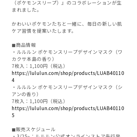
（ポケモンスリープ）』のコラボレーションが生
まれました。
かわいいポケモンたちと一緒に、毎日の新しい肌
ケア習慣を提案いたします。
◼︎商品情報
・ルルルン ポケモンスリープデザインマスク（ワ
カクサ本島の香り）
7枚入：1,100円（税込）
https://lululun.com/shop/products/LUAB40110
4
・ルルルン ポケモンスリープデザインマスク（シ
アンの香り）
7枚入：1,100円（税込）
https://lululun.com/shop/products/LUAB40110
5
◼︎販売スケジュール
・3/25~：ルルルン公式オンラインストア先行発