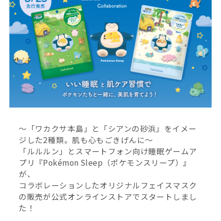
〜「ワカクサ本島」と「シアンの砂浜」をイメー
ジした2種類。肌も心もごきげんに〜
「ルルルン」とスマートフォン向け睡眠ゲームア
プリ『Pokémon Sleep（ポケモンスリープ）』
が、
コラボレーションしたオリジナルフェイスマスク
の販売が公式オンラインストアでスタートしまし
た！