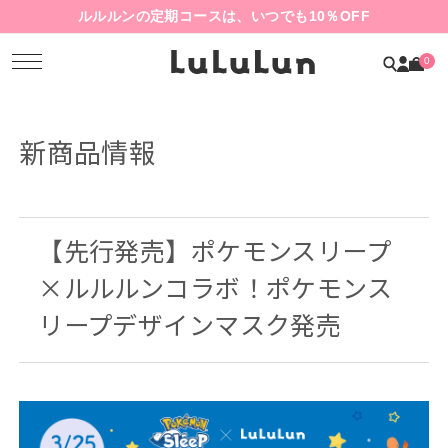
ルルルンの定期コースは、いつでも10％OFF
0
新商品情報
【先行発売】ポケモンスリープ
×ルルルンコラボ！ポケモンス
リープデザインマスク発売