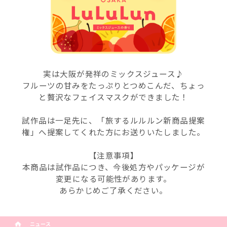
実は大阪が発祥のミックスジュース♪
フルーツの甘みをたっぷりとつめこんだ、ちょっ
と贅沢なフェイスマスクができました！
試作品は一足先に、「旅するルルルン新商品提案
権」へ提案してくれた方にお送りいたしました。
【注意事項】
本商品は試作品につき、今後処方やパッケージが
変更になる可能性があります。
あらかじめご了承ください。
ニュース