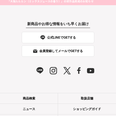
「大阪ルルルン（ミックスジュースの香り）」の試作品完成のお知らせ
新商品やお得な情報をいち早くお届け
公式LINEでGETする
会員登録してメールでGETする
商品検索
取扱店舗
ニュース
ショッピングガイド