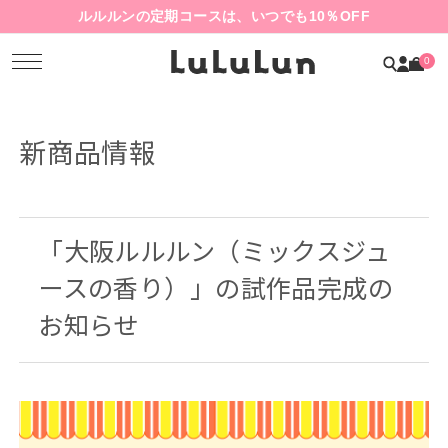
ルルルンの定期コースは、いつでも10％OFF
0
新商品情報
「大阪ルルルン（ミックスジュ
ースの香り）」の試作品完成の
お知らせ