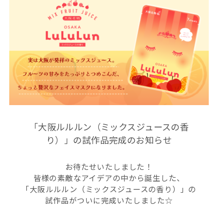
「大阪ルルルン（ミックスジュースの香
り）」の試作品完成のお知らせ
お待たせいたしました！
皆様の素敵なアイデアの中から誕生した、
「大阪ルルルン（ミックスジュースの香り）」の
試作品がついに完成いたしました☆