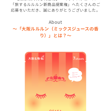
「旅するルルルン新商品提案権」へたくさんのご
応募をいただき、誠にありがとうございました。
About
～「大阪ルルルン（ミックスジュースの香
り）」とは？～