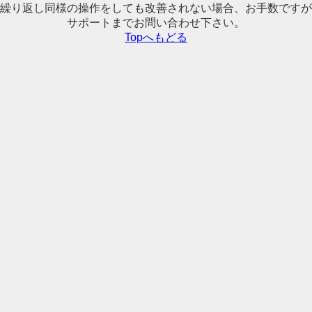
繰り返し同様の操作をしても改善されない場合、お手数ですが
サポートまでお問い合わせ下さい。
Topへもどる