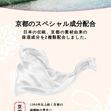
京都のスペシャル成分配合
日本の伝統、京都の素材由来の
保湿成分を2種類配合しました。
1300年以上続く京都の
絹織物の歴史に、