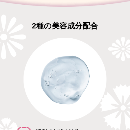
2種の美容成分配合