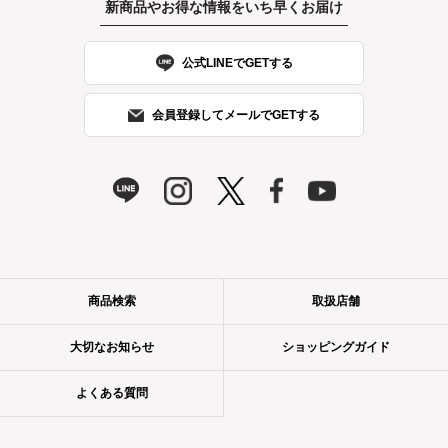
新商品やお得な情報をいち早くお届け
公式LINEでGETする
会員登録してメールでGETする
商品検索
取扱店舗
大切なお知らせ
ショッピングガイド
よくある質問