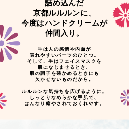
詰め込んだ
京都ルルルンに、
今度はハンドクリームが
仲間入り。
手は人の感情や内面が
表れやすいパーツのひとつ。
そして、手はフェイスマスクを
肌になじませるとき、
肌の調子を確かめるときにも
欠かせないものだから。
ルルルンな気持ちを広げるように。
しっとりなめらかな手肌で、
はんなり癒やされておくれやす。