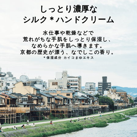
しっとり濃厚な
シルク＊ハンドクリーム
水仕事や乾燥などで
荒れがちな手肌をしっとり保湿し、
なめらかな手肌へ導きます。
京都の歴史が漂う、なでしこの香り。
＊保湿成分 カイコまゆエキス