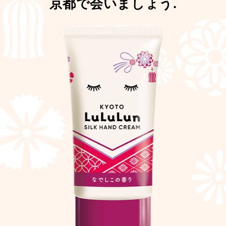
京都で会いましょう.