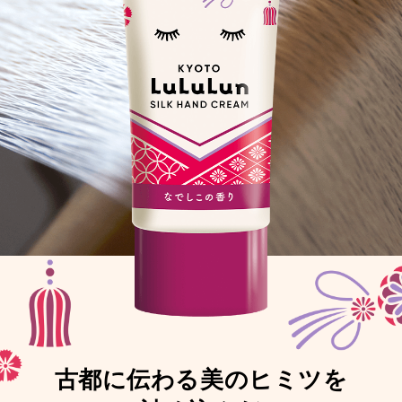
古都に伝わる美のヒミツを