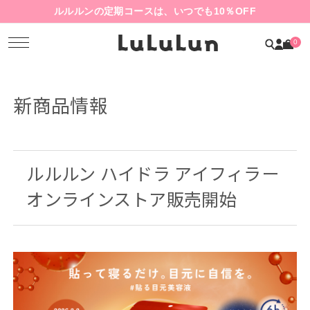
ルルルンの定期コースは、いつでも10％OFF
0
新商品情報
ルルルン ハイドラ アイフィラー
オンラインストア販売開始