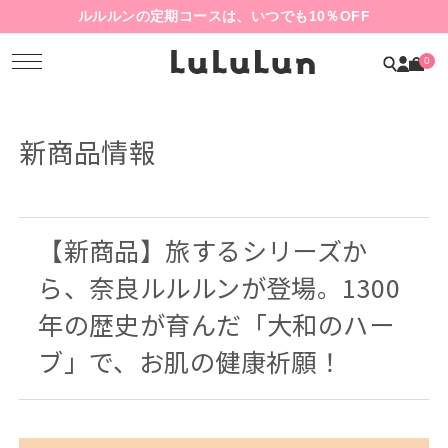
ルルルンの定期コースは、いつでも10％OFF
0
新商品情報
【新商品】旅するシリーズか
ら、奈良ルルルンが登場。1300
年の歴史が育んだ「大和のハー
ブ」で、お肌の健康祈願！