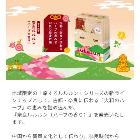
地域限定の「旅するルルルン」シリーズの新ライ
ンナップとして、古都・奈良に伝わる「大和のハ
ーブ」の恵みを詰め込んだ、
『奈良ルルルン（ハーブの香り）』を発売いたし
ます。
中国から薬草文化として伝わり、奈良時代から