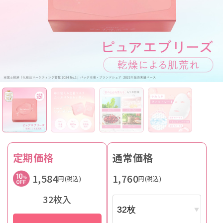
定期価格
通常価格
1,584
1,760
円(税込)
円(税込)
32枚入