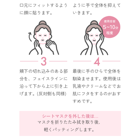
口元にフィットするよう
ように手で全体を抑えて
に顔に貼ります。
いきます。
頬下の切れ込みのある部
最後に手のひらで全体を
分を、フェイスラインに
馴染ませます。使用後は
沿って下から上に引き上
乳液やクリームなどでお
げます。(反対側も同様)
肌にフタをするのがおす
すめです。
シートマスクを外した後は…
マスクを折りたたみ拭き取り後、
軽くパッティングします。