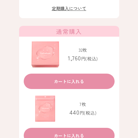
定期購入について
通常購入
32枚
1,760
円(税込)
カートに入れる
7枚
440
円(税込)
カートに入れる