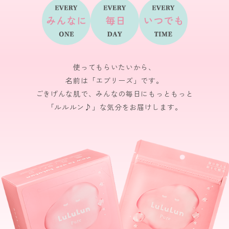
使ってもらいたいから、
名前は「エブリーズ」です。
ごきげんな肌で、みんなの毎日にもっともっと
「ルルルン♪」な気分をお届けします。