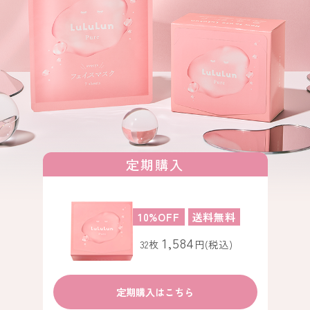
定期購入
10%OFF
送料無料
1,584
32枚
円(税込)
定期購入はこちら