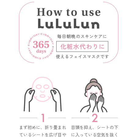
まず初めに、折り畳まれ
目頭を抑え、シートの下
ているシートを広げ目や
に入っている空気を抜く