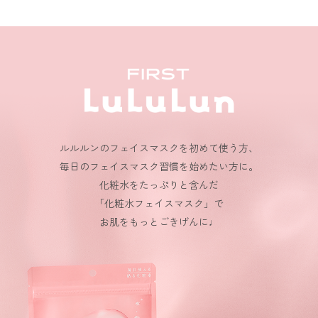
ルルルンのフェイスマスクを初めて使う方、
毎日のフェイスマスク習慣を始めたい方に。
化粧水をたっぷりと含んだ
「化粧水フェイスマスク」で
お肌をもっとごきげんに♩