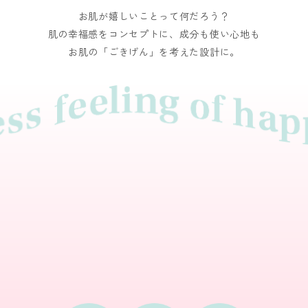
お肌が嬉しいことって何だろう？
肌の幸福感をコンセプトに、成分も使い心地も
お肌の「ごきげん」を考えた設計に。