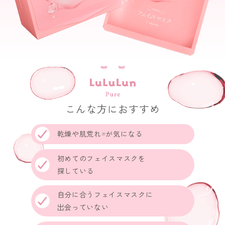
こんな方におすすめ
乾燥や肌荒れ
が気になる
※
初めてのフェイスマスクを
探している
自分に合うフェイスマスクに
出会っていない