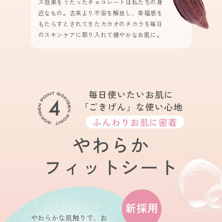
ス効果をうたったチョコレートは私たちの身
近なもの。古来より不安を解放し、幸福感を
もたらすとされてきたカカオのチカラを毎日
のスキンケアに取り入れて健やかなお肌に。
毎日使いたいお肌に
4
「ごきげん」な使い心地
ふんわりお肌に密着
やわらか
フィットシート
やわらかな肌触りで、お