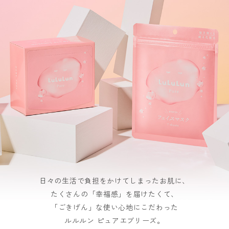
日々の生活で負担をかけてしまったお肌に、
たくさんの「幸福感」を届けたくて、
「ごきげん」な使い心地にこだわった
ルルルン ピュアエブリーズ。