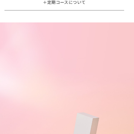
＋定期コースについて