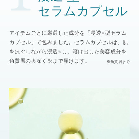
セラムカプセル
アイテムごとに厳選した成分を「浸透
型セラム
※
カプセル」で包みました。セラムカプセルは、肌
をほぐしながら浸透
し、溶け出した美容成分を
※
角質層の奥深く※まで届けます。
※角質層まで