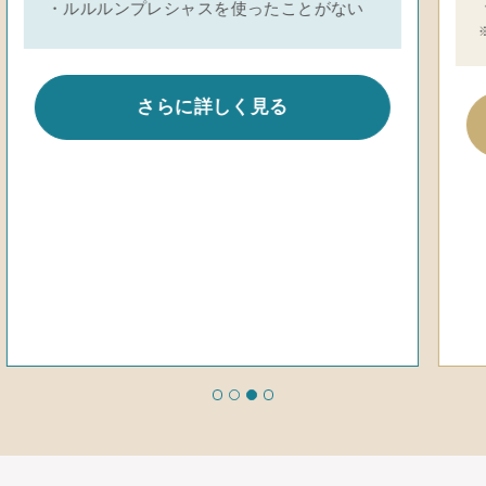
・パッときらめく、明るい透明感が欲しい
※乾燥による
さらに詳しく見る