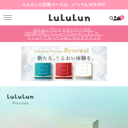
ルルルンの定期コースは、いつでも10％OFF
0
ルルルンプレシャスシリーズは、
2025年10月にリニューアルいたしました。
リニューアルページはこちらをクリック