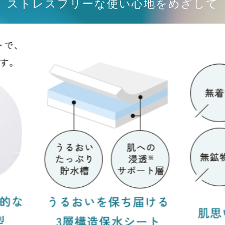
ストレスフリーな使い心地をめざして