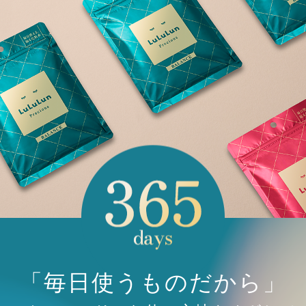
「毎日使うものだから」