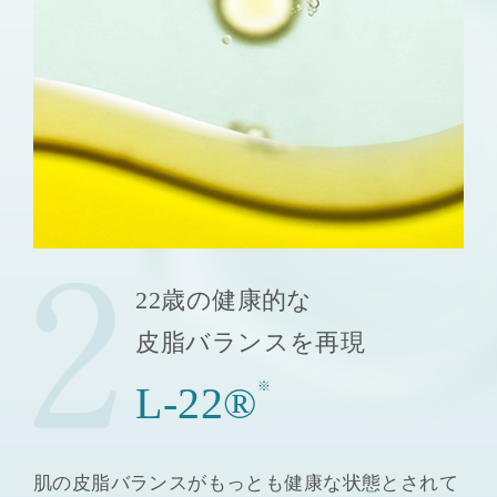
22歳の健康的な
皮脂バランスを再現
L-22®
※
肌の皮脂バランスがもっとも健康な状態とされて