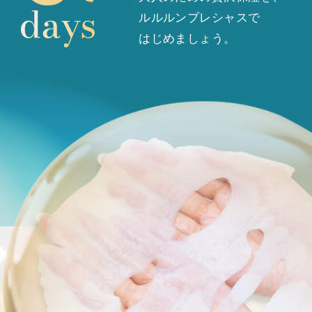
ルルルンプレシャスで
はじめましょう。