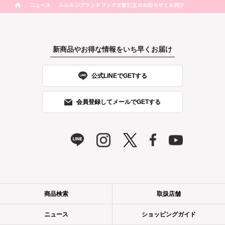
ニュース
ルルルンブランドブック文書訂正のお知らせとお詫び
新商品やお得な情報をいち早くお届け
公式LINEでGETする
会員登録してメールでGETする
商品検索
取扱店舗
ニュース
ショッピングガイド