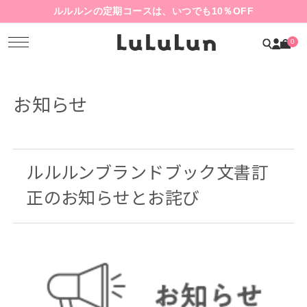
ルルルンの定期コースは、いつでも10％OFF
0
お知らせ
ルルルンブランドブック文書訂
正のお知らせとお詫び