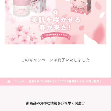
このキャンペーンは終了いたしました
ニュース
美肌を咲かせる春がきた！2022年春限定ルルルン2種が発売♪
新商品やお得な情報をいち早くお届け