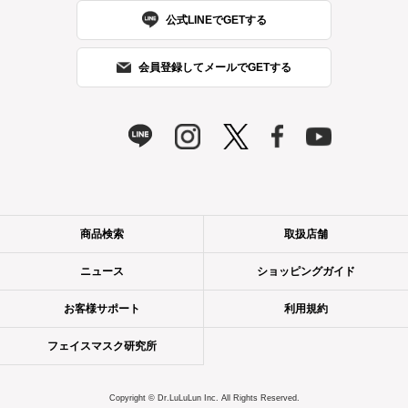
公式LINEでGETする
会員登録してメールでGETする
商品検索
取扱店舗
ニュース
ショッピングガイド
お客様サポート
利用規約
フェイスマスク研究所
Copyright © Dr.LuLuLun Inc. All Rights Reserved.