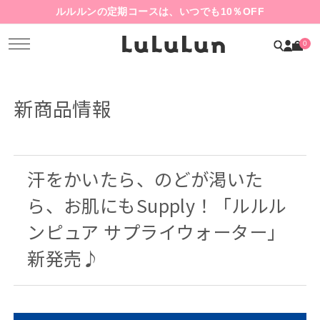
ルルルンの定期コースは、いつでも10％OFF
0
新商品情報
汗をかいたら、のどが渇いた
ら、お肌にもSupply！「ルルル
ンピュア サプライウォーター」
新発売♪