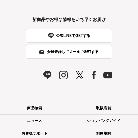
新商品やお得な情報をいち早くお届け
公式LINEでGETする
会員登録してメールでGETする
商品検索
取扱店舗
ニュース
ショッピングガイド
お客様サポート
利用規約