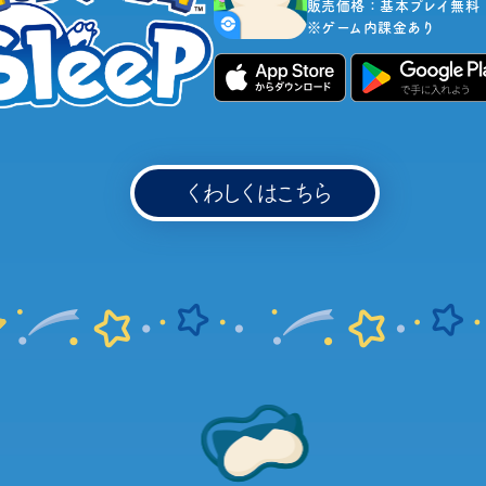
販売価格：基本プレイ無料
※ゲーム内課金あり
くわしくはこちら