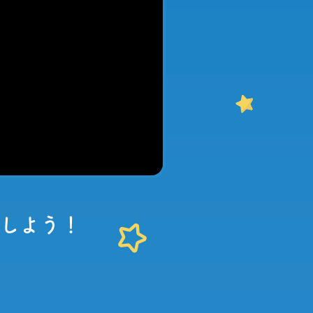
ジしよう！