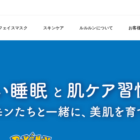
フェイスマスク
スキンケア
ルルルンについて
お客