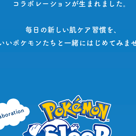
コラボレーションが生まれました。
毎日の新しい肌ケア習慣を､
いいポケモンたちと一緒にはじめてみま