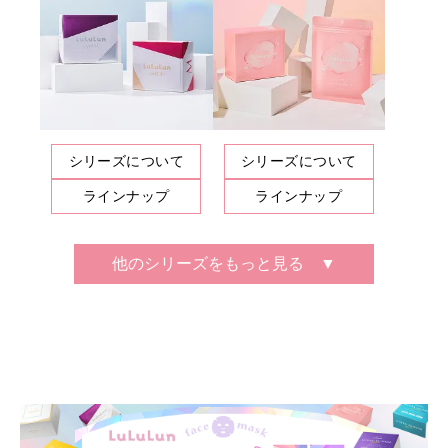
シリーズについて
シリーズについて
ラインナップ
ラインナップ
他のシリーズをもっと見る ▼