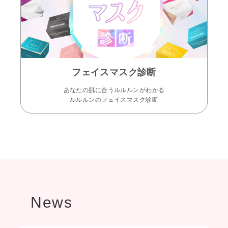
フェイスマスク診断
あなたの肌に合うルルルンがわかる
ルルルンのフェイスマスク診断
News