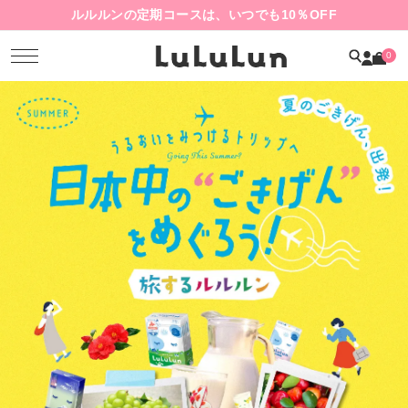
ルルルンの定期コースは、いつでも10％OFF
0