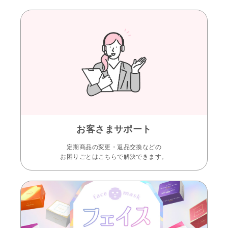
お客さまサポート
定期商品の変更・返品交換などの
お困りごとはこちらで解決できます。