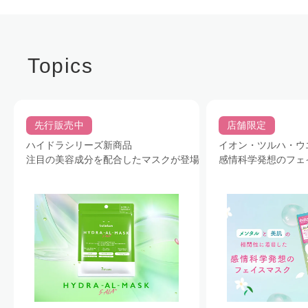
Topics
先行販売中
店舗限定
ハイドラシリーズ新商品
イオン・ツルハ・ウ
注目の美容成分を配合したマスクが登場
感情科学発想のフェ