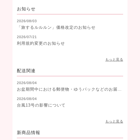
お知らせ
2026/08/03
「旅するルルルン」価格改定のお知らせ
2026/07/21
利用規約変更のお知らせ
もっと見る
配送関連
2026/08/04
お盆期間中における郵便物・ゆうパックなどのお届け
遅延に関するお知らせ
2026/08/04
台風13号の影響について
もっと見る
新商品情報