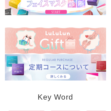
Key Word