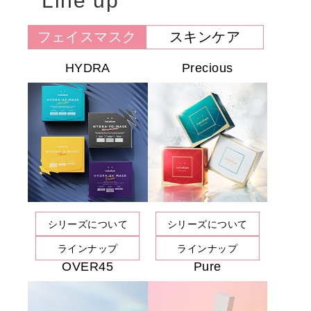
Line up
フェイスマスク
スキンケア
HYDRA
Precious
シリーズについて
シリーズについて
ラインナップ
ラインナップ
OVER45
Pure