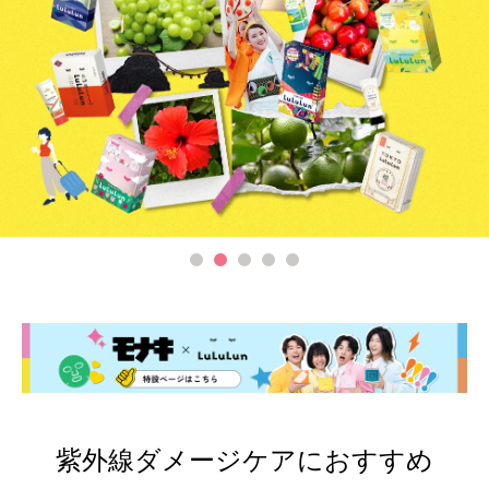
紫外線ダメージケアにおすすめ