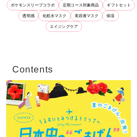
ポケモンスリープコラボ
定期コース対象商品
ギフトセット
透明感
化粧水マスク
美容液マスク
保湿
エイジングケア
Contents