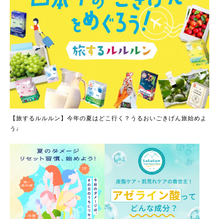
【旅するルルルン】今年の夏はどこ行く？うるおいごきげん旅始めよ
う♩